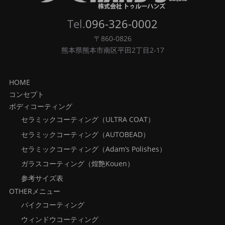
Tel.
096-326-0002
〒860-0826
熊本県熊本市南区平田2丁目2-17
HOME
コンセプト
ボディコーティング
セラミックコーティング（ULTRA COAT）
セラミックコーティング（AUTOBEAD）
セラミックコーティング（Adam’s Polishes）
ガラスコーティング（煌艶Kouen）
参考サイズ表
OTHERメニュー
バイクコーティング
ウィンドウコーティング