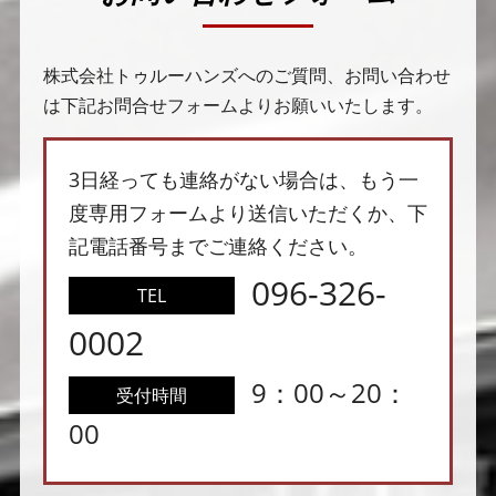
株式会社トゥルーハンズへのご質問、お問い合わせ
は下記お問合せフォームよりお願いいたします。
3日経っても連絡がない場合は、もう一
度専用フォームより送信いただくか、下
記電話番号までご連絡ください。
096-326-
TEL
0002
9：00～20：
受付時間
00